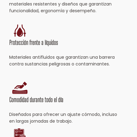
materiales resistentes y diseños que garantizan
funcionalidad, ergonomía y desempeño.
Protección frente a líquidos
Materiales antifluidos que garantizan una barrera
contra sustancias peligrosas o contaminantes.
Comodidad durante todo el día
Diseñados para ofrecer un ajuste cómodo, incluso
en largas jornadas de trabajo.