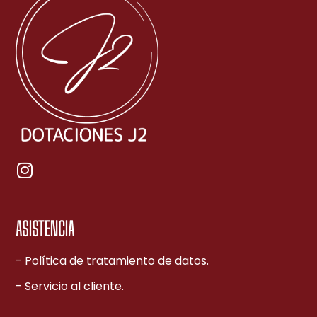
ASISTENCIA
- Política de tratamiento de datos.
- Servicio al cliente.